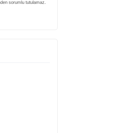
inden sorumlu tutulamaz.