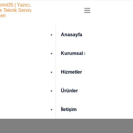
Anasayfa
Kurumsal
Hizmetler
Ürünler
İletişim