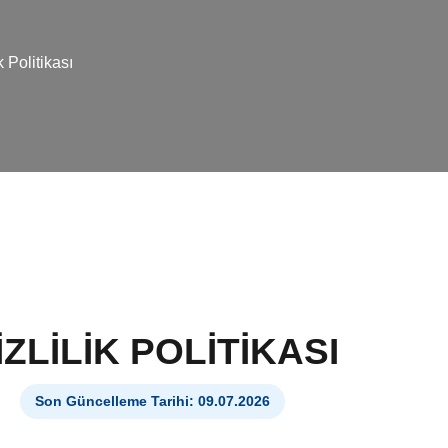
k Politikası
IZLILIK POLITIKASI
Son Güncelleme Tarihi: 09.07.2026